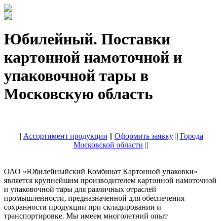
Юбилейный. Поставки
картонной намоточной и
упаковочной тары в
Московскую область
||
Ассортимент продукции
||
Оформить заявку
||
Города
Московской области
||
ОАО «Юбилейныйский Комбинат Картонной упаковки»
является крупнейшим производителем картонной намоточной
и упаковочной тары для различных отраслей
промышленности, предназначенной для обеспечения
сохранности продукции при складировании и
транспортировке. Мы имеем многолетний опыт