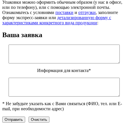
Упаковки можно оформить обычным образом (у нас в офисе,
или по телефону), или с помощью электронной почты.
Ознакомьтесь с условиями
поставки
и
отгрузки
, заполните
форму экспресс-заявки или
детализированную форму с
характеристиками конкретного вида продукции
:
Ваша заявка
Информация для контакта*
* Не забудьте указать как с Вами связаться (ФИО, тел. или E-
mail, при необходимости адрес)