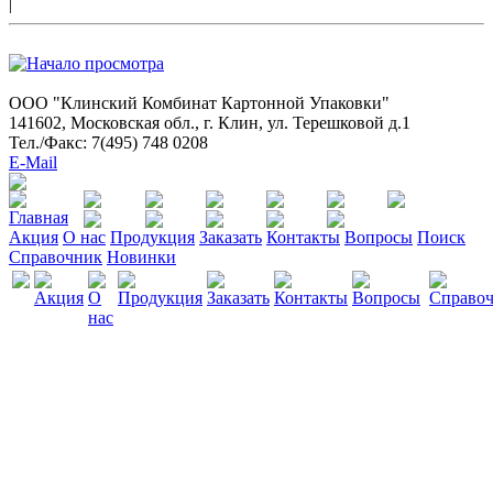
|
ООО "Клинский Комбинат Картонной Упаковки"
141602, Московская обл., г. Клин, ул. Терешковой д.1
Тел./Факс: 7(495) 748 0208
E-Mail
Акция
О нас
Продукция
Заказать
Контакты
Вопросы
Поиск
Справочник
Новинки