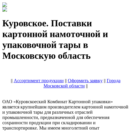
Куровское. Поставки
картонной намоточной и
упаковочной тары в
Московскую область
||
Ассортимент продукции
||
Оформить заявку
||
Города
Московской области
||
ОАО «Куровскоеский Комбинат Картонной упаковки»
является крупнейшим производителем картонной намоточной
и упаковочной тары для различных отраслей
промышленности, предназначенной для обеспечения
сохранности продукции при складировании и
транспортировке. Мы имеем многолетний опыт