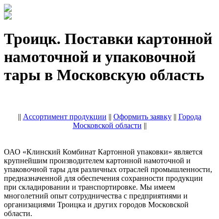
Троицк. Поставки картонной
намоточной и упаковочной
тары в Московскую область
||
Ассортимент продукции
||
Оформить заявку
||
Города
Московской области
||
ОАО «Клинский Комбинат Картонной упаковки» является
крупнейшим производителем картонной намоточной и
упаковочной тары для различных отраслей промышленности,
предназначенной для обеспечения сохранности продукции
при складировании и транспортировке. Мы имеем
многолетний опыт сотрудничества с предприятиями и
организациями Троицка и других городов Московской
области.