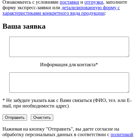
Ознакомьтесь с условиями
поставки
и
отгрузки
, заполните
форму экспресс-заявки или
детализированную форму с
характеристиками конкретного вида продукции
:
Ваша заявка
Информация для контакта*
* Не забудьте указать как с Вами связаться (ФИО, тел. или E-
mail, при необходимости адрес)
Нажимая на кнопку "Отправить", вы даете согласие на
обработку персональных данных в соответствии с
политикой