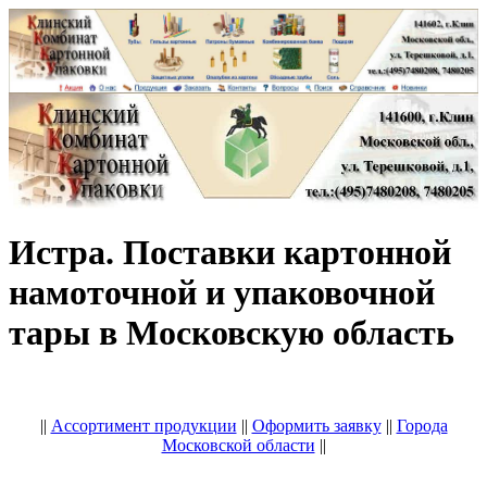
Истра. Поставки картонной
намоточной и упаковочной
тары в Московскую область
||
Ассортимент продукции
||
Оформить заявку
||
Города
Московской области
||