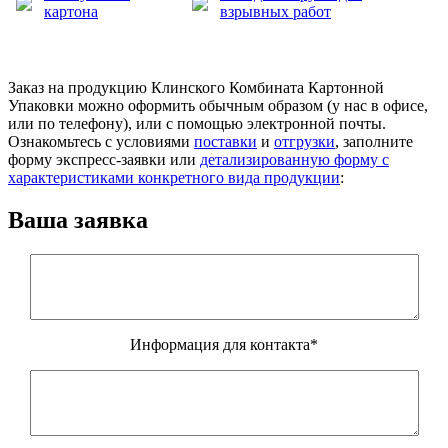
картона
взрывных работ
Заказ на продукцию Клинского Комбината Картонной
Упаковки можно оформить обычным образом (у нас в офисе,
или по телефону), или с помощью электронной почты.
Ознакомьтесь с условиями
поставки
и
отгрузки
, заполните
форму экспресс-заявки или
детализированную форму с
характеристиками конкретного вида продукции
:
Ваша заявка
Информация для контакта*