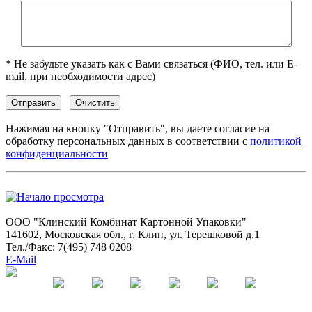
* Не забудьте указать как с Вами связаться (ФИО, тел. или E-
mail, при необходимости адрес)
Нажимая на кнопку "Отправить", вы даете согласие на
обработку персональных данных в соответствии с
политикой
конфиденциальности
ООО "Клинский Комбинат Картонной Упаковки"
141602, Московская обл., г. Клин, ул. Терешковой д.1
Тел./Факс: 7(495) 748 0208
E-Mail