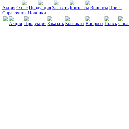
Акция
О нас
Продукция
Заказать
Контакты
Вопросы
Поиск
Справочник
Новинки