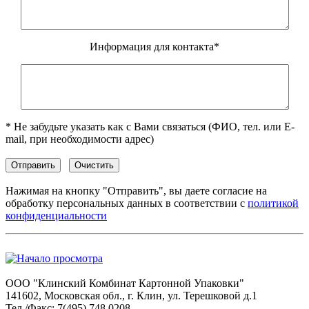
Информация для контакта*
* Не забудьте указать как с Вами связаться (ФИО, тел. или E-
mail, при необходимости адрес)
Нажимая на кнопку "Отправить", вы даете согласие на
обработку персональных данных в соответствии с
политикой
конфиденциальности
ООО "Клинский Комбинат Картонной Упаковки"
141602, Московская обл., г. Клин, ул. Терешковой д.1
Тел./Факс: 7(495) 748 0208