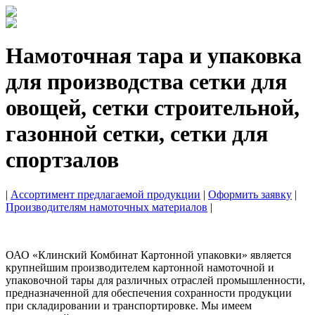
Намоточная тара и упаковка
для производства сетки для
овощей, сетки строительной,
газонной сетки, сетки для
спортзалов
|
Ассортимент предлагаемой продукции
|
Оформить заявку
|
Производителям намоточных материалов
|
ОАО «Клинский Комбинат Картонной упаковки» является
крупнейшим производителем картонной намоточной и
упаковочной тары для различных отраслей промышленности,
предназначенной для обеспечения сохранности продукции
при складировании и транспортировке. Мы имеем